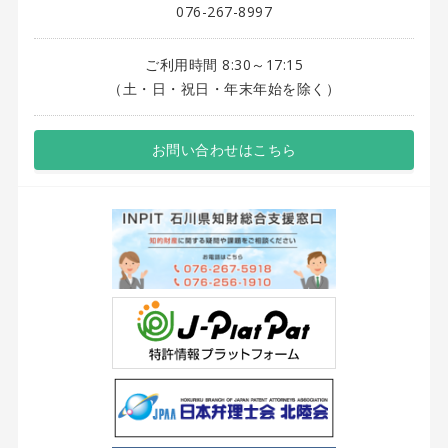
076-267-8997
ご利用時間 8:30～17:15
（土・日・祝日・年末年始を除く）
お問い合わせはこちら