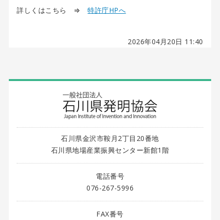
詳しくはこちら ⇒
特許庁HPへ
2026年04月20日 11:40
石川県金沢市鞍月2丁目20番地
石川県地場産業振興センター新館1階
電話番号
076-267-5996
FAX番号